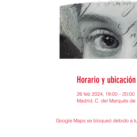
Horario y ubicación
26 feb 2024, 19:00 – 20:00
Madrid, C. del Marqués de 
Google Maps se bloqueó debido a tus