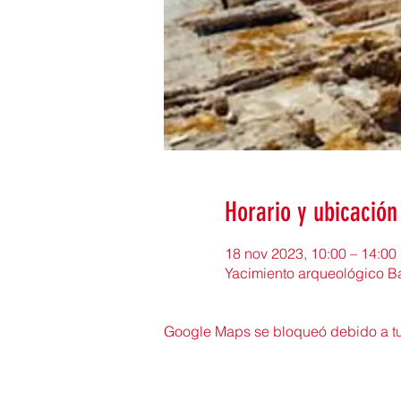
Horario y ubicación
18 nov 2023, 10:00 – 14:00
Yacimiento arqueológico Ba
Google Maps se bloqueó debido a tus